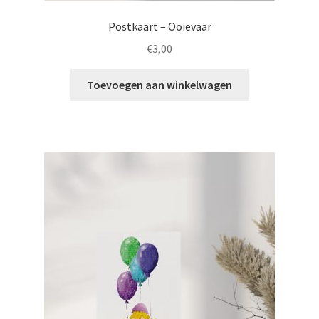
Postkaart – Ooievaar
€
3,00
Toevoegen aan winkelwagen