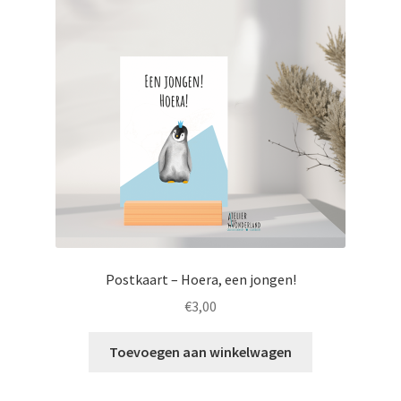
Totebags
Postkaart – Hoera, een jongen!
€
3,00
Toevoegen aan winkelwagen