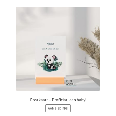
Postkaart – Proficiat, een baby!
AANBIEDING!