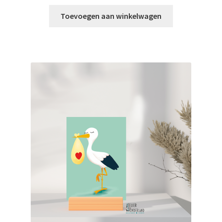
Toevoegen aan winkelwagen