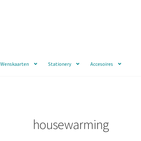
Wenskaarten
Stationery
Accesoires
housewarming