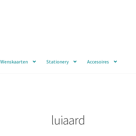
Wenskaarten
Stationery
Accesoires
luiaard