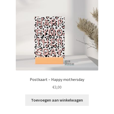
Totebags
Postkaart – Happy mothersday
€
3,00
Toevoegen aan winkelwagen