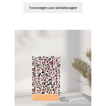
Toevoegen aan winkelwagen