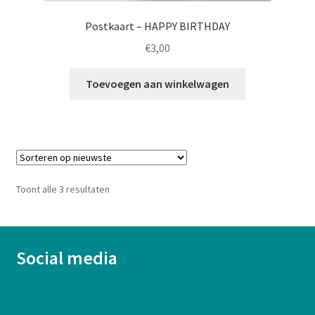
Postkaart – HAPPY BIRTHDAY
€
3,00
Toevoegen aan winkelwagen
Gesorteerd
Toont alle 3 resultaten
op
nieuwste
Social media