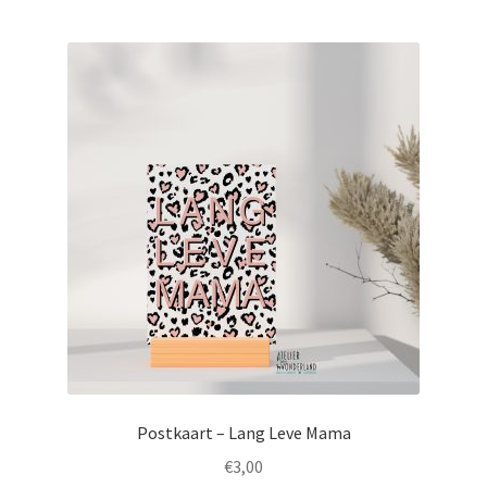
Postkaart – Lang Leve Mama
€
3,00