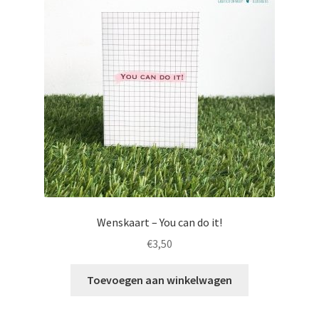
Totebags
Wenskaart – You can do it!
€
3,50
Toevoegen aan winkelwagen