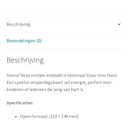
Beschrijving
Beoordelingen (0)
Beschrijving
Hoera! Deze vrolijke krokodil is helemaal klaar voor feest.
Een speelse verjaardagskaart vol energie, perfect voor
kinderen of iedereen die jong van hart is.
Specificaties:
Open formaat (210 × 148 mm)