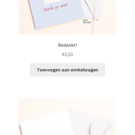
Bedankt!
€
3,50
Toevoegen aan winkelwagen