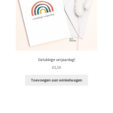
Gelukkige verjaardag!
€
3,50
Toevoegen aan winkelwagen