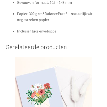
Gevouwen formaat: 105 × 148 mm
Papier: 300 g/m² BalancePure® – natuurlijk wit,
ongestreken papier
Inclusief luxe enveloppe
Gerelateerde producten