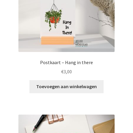
Postkaart – Hang in there
€
3,00
Toevoegen aan winkelwagen