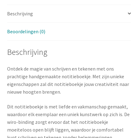
Beschrijving
Beoordelingen (0)
Beschrijving
Ontdek de magie van schrijven en tekenen met ons
prachtige handgemaakte notitieboekje. Met zijn unieke
eigenschappen zal dit notitieboekje jouw creativiteit naar
nieuwe hoogten brengen.
Dit notitieboekje is met liefde en vakmanschap gemaakt,
waardoor elk exemplaar een uniek kunstwerk op zich is. De
wiro-binding zorgt ervoor dat het notitieboekje
moeiteloos open blijft liggen, waardoor je comfortabel
kunt schrijven en tekenen zonder belemmeringen.