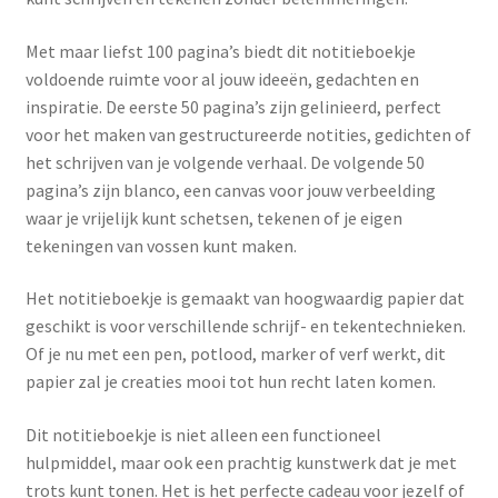
Met maar liefst 100 pagina’s biedt dit notitieboekje
voldoende ruimte voor al jouw ideeën, gedachten en
inspiratie. De eerste 50 pagina’s zijn gelinieerd, perfect
voor het maken van gestructureerde notities, gedichten of
het schrijven van je volgende verhaal. De volgende 50
pagina’s zijn blanco, een canvas voor jouw verbeelding
waar je vrijelijk kunt schetsen, tekenen of je eigen
tekeningen van vossen kunt maken.
Het notitieboekje is gemaakt van hoogwaardig papier dat
geschikt is voor verschillende schrijf- en tekentechnieken.
Of je nu met een pen, potlood, marker of verf werkt, dit
papier zal je creaties mooi tot hun recht laten komen.
Dit notitieboekje is niet alleen een functioneel
hulpmiddel, maar ook een prachtig kunstwerk dat je met
trots kunt tonen. Het is het perfecte cadeau voor jezelf of