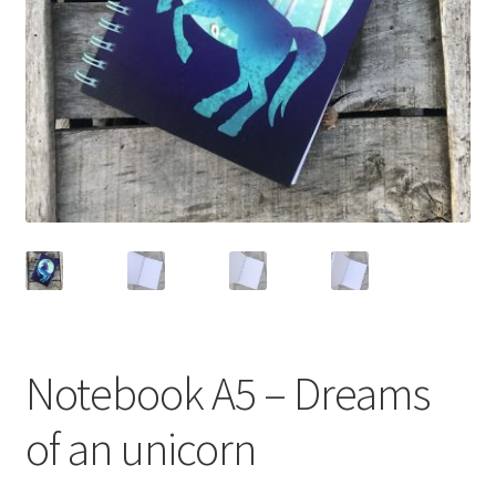
Totebags
Notebook A5 – Dreams
of an unicorn