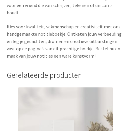
voor een vriend die van schrijven, tekenen of unicorns
houdt.
Kies voor kwaliteit, vakmanschap en creativiteit met ons
handgemaakte notitieboekje. Ontketen jouw verbeelding
en leg je gedachten, dromen en creatieve uitbarstingen
vast op de pagina’s van dit prachtige boekje. Bestel nu en
maak van jouw notities een ware kunstvorm!
Gerelateerde producten