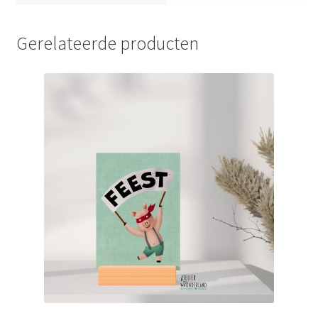
Gerelateerde producten