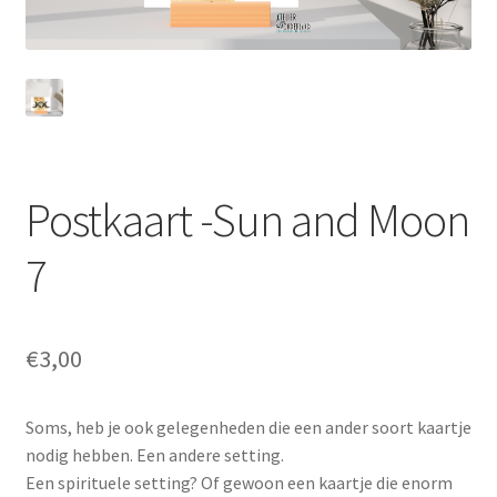
Totebags
Postkaart -Sun and Moon
7
€
3,00
Soms, heb je ook gelegenheden die een ander soort kaartje
nodig hebben. Een andere setting.
Een spirituele setting? Of gewoon een kaartje die enorm