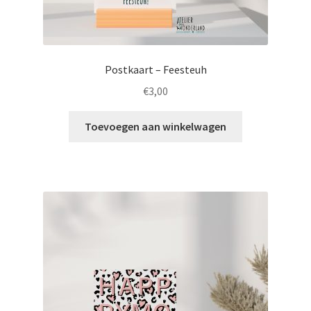
Postkaart – Feesteuh
€
3,00
Toevoegen aan winkelwagen