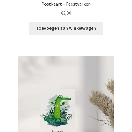
Postkaart – Feestvarken
€
3,00
Toevoegen aan winkelwagen